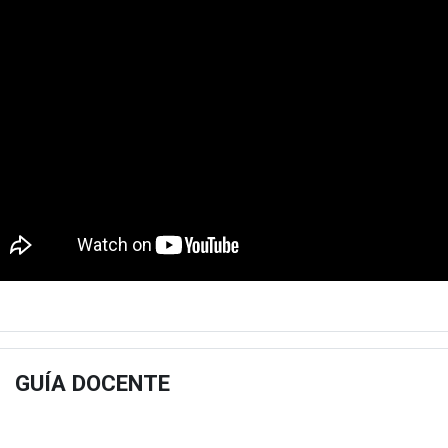
GUÍA DOCENTE
estu