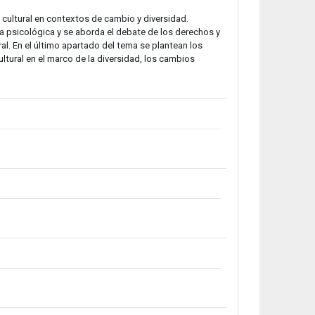
 cultural en contextos de cambio y diversidad.
 psicológica y se aborda el debate de los derechos y
al. En el último apartado del tema se plantean los
ltural en el marco de la diversidad, los cambios