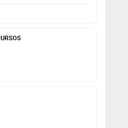
CURSOS