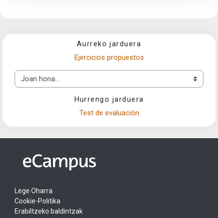
Aurreko jarduera
Ejercicios propuestos
Joan hona...
Hurrengo jarduera
Test de evaluación
Lege Oharra
Cookie-Politika
Erabiltzeko baldintzak