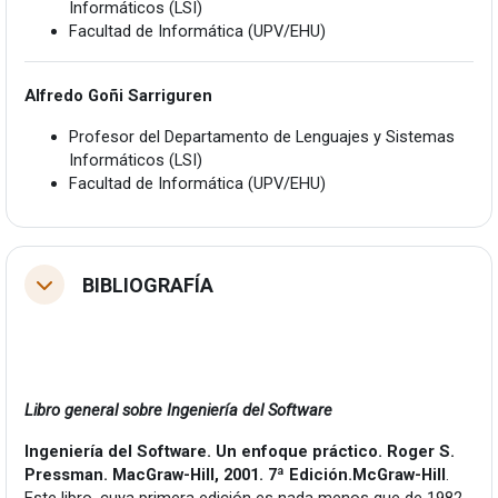
Informáticos (LSI)
Facultad de Informática (UPV/EHU)
Alfredo Goñi Sarriguren
Profesor del Departamento de Lenguajes y Sistemas
Informáticos (LSI)
Facultad de Informática (UPV/EHU)
BIBLIOGRAFÍA
Tolestu
Libro general sobre Ingeniería del Software
Ingeniería del Software. Un enfoque práctico. Roger S.
Pressman. MacGraw-Hill, 2001. 7ª Edición.McGraw-Hill
.