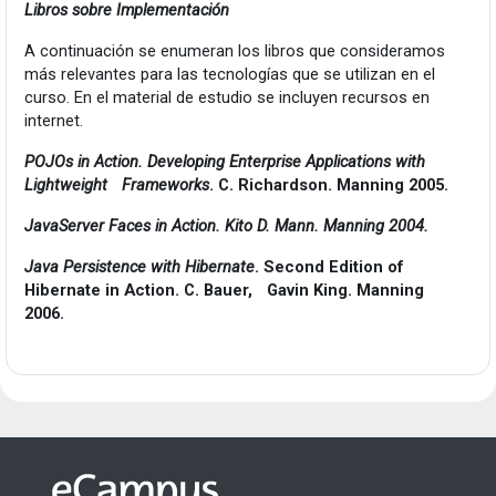
Libros sobre Implementación
A continuación se enumeran los libros que consideramos
más relevantes para las tecnologías que se utilizan en el
curso. En el material de estudio se incluyen recursos en
internet.
POJOs in Action. Developing Enterprise Applications with
Lightweight
Frameworks
. C. Richardson. Manning 2005.
JavaServer Faces in Action. Kito D. Mann. Manning 2004.
Java Persistence with Hibernate
. Second Edition of
Hibernate in Action. C. Bauer,
Gavin King. Manning
2006.