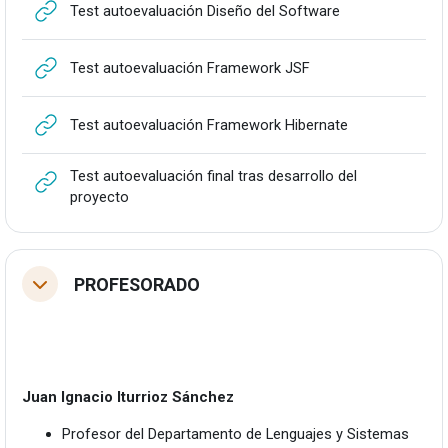
URLa
Test autoevaluación Diseño del Software
URLa
Test autoevaluación Framework JSF
URLa
Test autoevaluación Framework Hibernate
Test autoevaluación final tras desarrollo del
URLa
proyecto
PROFESORADO
Tolestu
Juan Ignacio Iturrioz Sánchez
Profesor del Departamento de Lenguajes y Sistemas