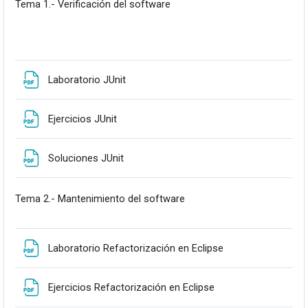
Tema 1.- Verificación del software
Fitxategia
Laboratorio JUnit
Fitxategia
Ejercicios JUnit
Fitxategia
Soluciones JUnit
Tema 2.- Mantenimiento del software
Fitxategia
Laboratorio Refactorización en Eclipse
Fitxategia
Ejercicios Refactorización en Eclipse