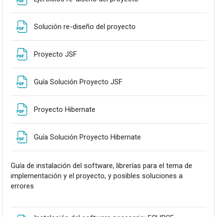
Fitxategia
Solución re-diseño del proyecto
Fitxategia
Proyecto JSF
Fitxategia
Guía Solución Proyecto JSF
Fitxategia
Proyecto Hibernate
Fitxategia
Guía Solución Proyecto Hibernate
Guía de instalación del software, librerías para el tema de
implementación y el proyecto, y posibles soluciones a
errores