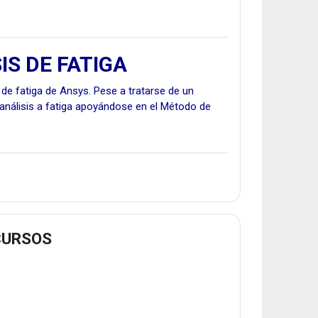
IS DE FATIGA
o de fatiga de Ansys. Pese a tratarse de un
análisis a fatiga apoyándose en el Método de
CURSOS