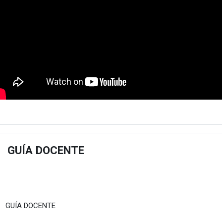
GUÍA DOCENTE
estu
Fitxategia
GUÍA DOCENTE