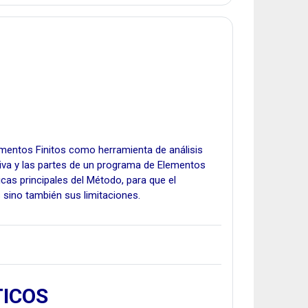
mentos Finitos como herramienta de análisis
iva y las partes de un programa de Elementos
ticas principales del Método, para que el
 sino también sus limitaciones.
ICOS