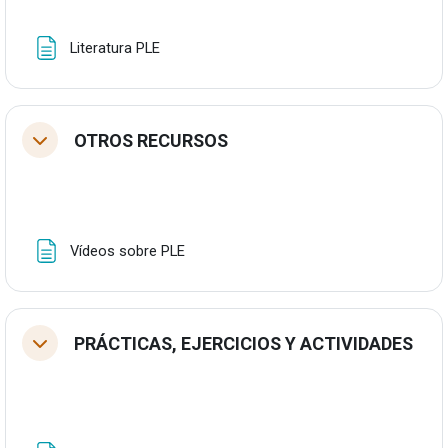
Orria
Literatura PLE
OTROS RECURSOS
Tolestu
Orria
Vídeos sobre PLE
PRÁCTICAS, EJERCICIOS Y ACTIVIDADES
Tolestu