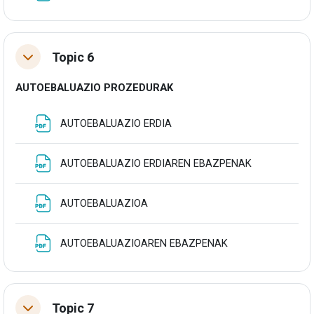
Topic 6
Tolestu
AUTOEBALUAZIO PROZEDURAK
Fitxategia
AUTOEBALUAZIO ERDIA
Fitxategia
AUTOEBALUAZIO ERDIAREN EBAZPENAK
Fitxategia
AUTOEBALUAZIOA
Fitxategia
AUTOEBALUAZIOAREN EBAZPENAK
Topic 7
Tolestu