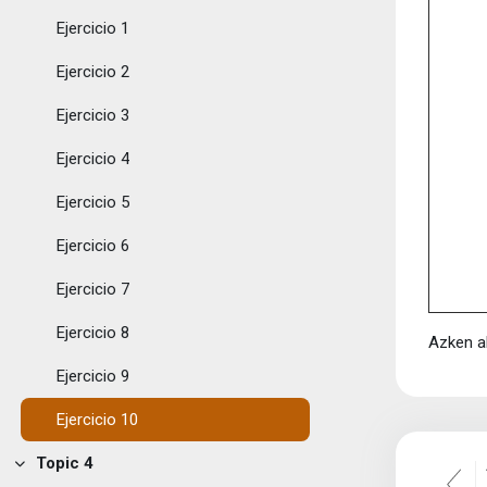
Ejercicio 1
Ejercicio 2
Ejercicio 3
Ejercicio 4
Ejercicio 5
Ejercicio 6
Ejercicio 7
Ejercicio 8
Azken a
Ejercicio 9
Ejercicio 10
Topic 4
Tolestu