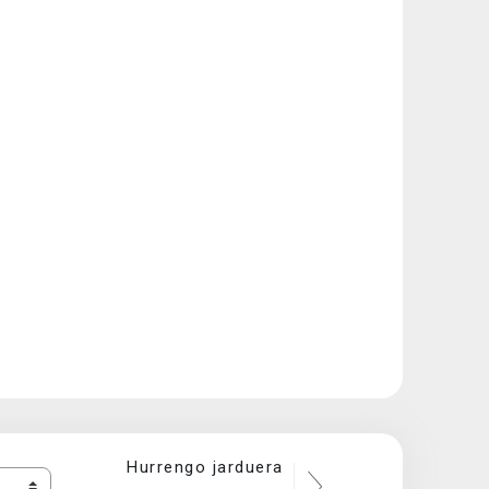
Hurrengo jarduera