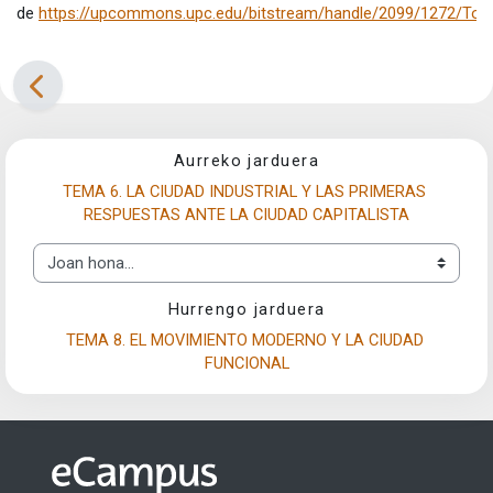
de
https://upcommons.upc.edu/bitstream/handle/2099/1272/Ton
Aurreko jarduera
TEMA 6. LA CIUDAD INDUSTRIAL Y LAS PRIMERAS 
RESPUESTAS ANTE LA CIUDAD CAPITALISTA
Joan hona...
Hurrengo jarduera
TEMA 8. EL MOVIMIENTO MODERNO Y LA CIUDAD 
FUNCIONAL