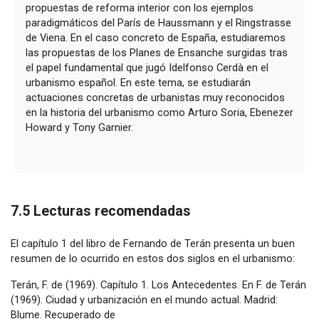
propuestas de reforma interior con los ejemplos
paradigmáticos del París de Haussmann y el Ringstrasse
de Viena. En el caso concreto de España, estudiaremos
las propuestas de los Planes de Ensanche surgidas tras
el papel fundamental que jugó Idelfonso Cerdà en el
urbanismo español. En este tema, se estudiarán
actuaciones concretas de urbanistas muy reconocidos
en la historia del urbanismo como Arturo Soria, Ebenezer
Howard y Tony Garnier.
7.5 Lecturas recomendadas
El capítulo 1 del libro de Fernando de Terán presenta un buen
resumen de lo ocurrido en estos dos siglos en el urbanismo:
Terán, F. de (1969). Capítulo 1. Los Antecedentes. En F. de Terán
(1969). Ciudad y urbanización en el mundo actual. Madrid:
Blume. Recuperado de