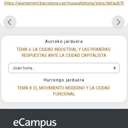
https://ajuntament.barcelona.cat/museuhistoria/sites/default/fil
Aurreko jarduera
TEMA 6. LA CIUDAD INDUSTRIAL Y LAS PRIMERAS 
RESPUESTAS ANTE LA CIUDAD CAPITALISTA
Joan hona...
Hurrengo jarduera
TEMA 8. EL MOVIMIENTO MODERNO Y LA CIUDAD 
FUNCIONAL