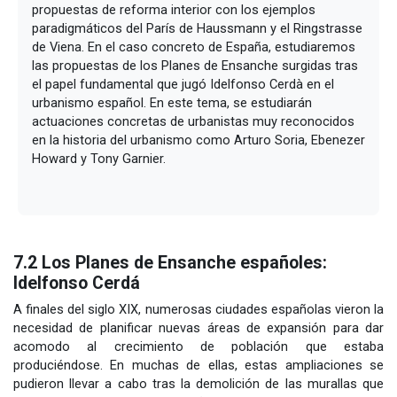
propuestas de reforma interior con los ejemplos
paradigmáticos del París de Haussmann y el Ringstrasse
de Viena. En el caso concreto de España, estudiaremos
las propuestas de los Planes de Ensanche surgidas tras
el papel fundamental que jugó Idelfonso Cerdà en el
urbanismo español. En este tema, se estudiarán
actuaciones concretas de urbanistas muy reconocidos
en la historia del urbanismo como Arturo Soria, Ebenezer
Howard y Tony Garnier.
7.2 Los Planes de Ensanche españoles:
Idelfonso Cerdá
A finales del siglo XIX, numerosas ciudades españolas vieron la
necesidad de planificar nuevas áreas de expansión para dar
acomodo al crecimiento de población que estaba
produciéndose. En muchas de ellas, estas ampliaciones se
pudieron llevar a cabo tras la demolición de las murallas que