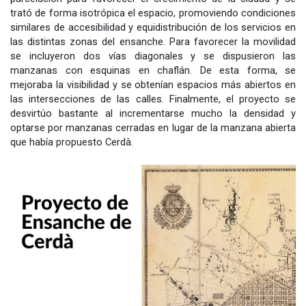
trató de forma isotrópica el espacio, promoviendo condiciones
similares de accesibilidad y equidistribución de los servicios en
las distintas zonas del ensanche. Para favorecer la movilidad
se incluyeron dos vías diagonales y se dispusieron las
manzanas con esquinas en chaflán. De esta forma, se
mejoraba la visibilidad y se obtenían espacios más abiertos en
las intersecciones de las calles. Finalmente, el proyecto se
desvirtúo bastante al incrementarse mucho la densidad y
optarse por manzanas cerradas en lugar de la manzana abierta
que había propuesto Cerdà.