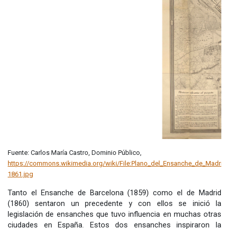
Fuente: Carlos María
Castro, Dominio Público,
https://commons.wikimedia.org/wiki/File:Plano_del_Ensanche_de_Madrid-
1861.jpg
Tanto el Ensanche de Barcelona (1859) como el de Madrid
(1860) sentaron un precedente y con ellos se inició la
legislación de ensanches que tuvo influencia en muchas otras
ciudades en España. Estos dos ensanches inspiraron la