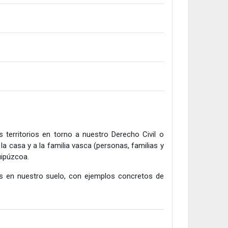
territorios en torno a nuestro Derecho Civil o
a casa y a la familia vasca (personas, familias y
ipúzcoa.
os en nuestro suelo, con ejemplos concretos de