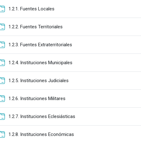
Carpeta
1.2.1. Fuentes Locales
Carpeta
1.2.2. Fuentes Territoriales
Carpeta
1.2.3. Fuentes Extraterritoriales
Carpeta
1.2.4. Instituciones Municipales
Carpeta
1.2.5. Instituciones Judiciales
Carpeta
1.2.6. Instituciones Militares
Carpeta
1.2.7. Instituciones Eclesiásticas
Carpeta
1.2.8. Instituciones Económicas