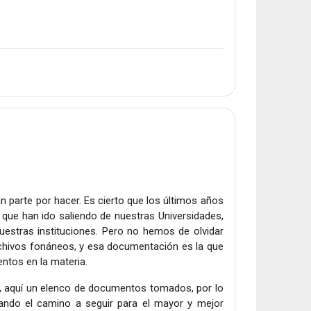
ran parte por hacer. Es cierto que los últimos años
 que han ido saliendo de nuestras Universidades,
nuestras instituciones. Pero no hemos de olvidar
rchivos fonáneos, y esa documentación es la que
ntos en la materia.
, aquí un elenco de documentos tomados, por lo
ando el camino a seguir para el mayor y mejor