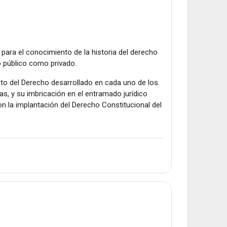
para el conocimiento de la historia del derecho
o público como privado.
nto del Derecho desarrollado en cada uno de los
ias, y su imbricación en el entramado jurídico
on la implantación del Derecho Constitucional del