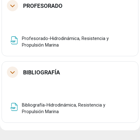
PROFESORADO
Tolestu
Profesorado-Hidrodinámica, Resistencia y
Fitxategia
Propulsión Marina
BIBLIOGRAFÍA
Tolestu
Bibliografía-Hidrodinámica, Resistencia y
Fitxategia
Propulsión Marina