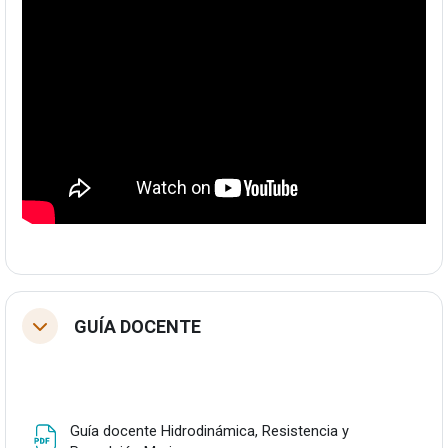
GUÍA DOCENTE
Tolestu
Guía docente Hidrodinámica, Resistencia y