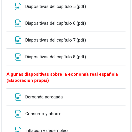
Fitxategia
Diapositivas del capítulo 5 (pdf)
Fitxategia
Diapositivas del capítulo 6 (pdf)
Fitxategia
Diapositivas del capítulo 7 (pdf)
Fitxategia
Diapositivas del capítulo 8 (pdf)
Algunas diapositivas sobre la economía real española
(Elaboración propia)
Fitxategia
Demanda agregada
Fitxategia
Consumo y ahorro
Fitxategia
Inflación y desempleo