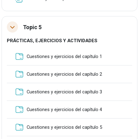
Topic 5
Tolestu
PRÁCTICAS, EJERCICIOS Y ACTIVIDADES
Karpeta
Cuestiones y ejercicios del capítulo 1
Karpeta
Cuestiones y ejercicios del capítulo 2
Karpeta
Cuestiones y ejercicios del capítulo 3
Karpeta
Cuestiones y ejercicios del capítulo 4
Karpeta
Cuestiones y ejercicios del capítulo 5