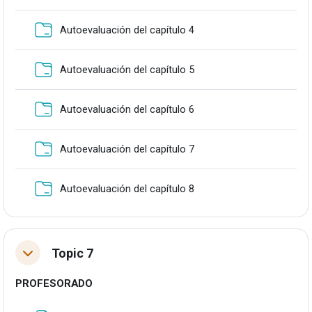
Karpeta
Autoevaluación del capítulo 4
Karpeta
Autoevaluación del capítulo 5
Karpeta
Autoevaluación del capítulo 6
Karpeta
Autoevaluación del capítulo 7
Karpeta
Autoevaluación del capítulo 8
Topic 7
Tolestu
PROFESORADO