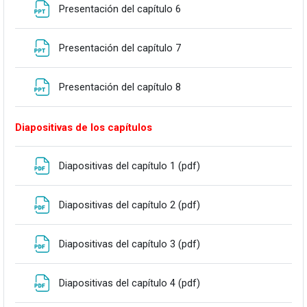
Fitxategia
Presentación del capítulo 6
Fitxategia
Presentación del capítulo 7
Fitxategia
Presentación del capítulo 8
Diapositivas de los capítulos
Fitxategia
Diapositivas del capítulo 1 (pdf)
Fitxategia
Diapositivas del capítulo 2 (pdf)
Fitxategia
Diapositivas del capítulo 3 (pdf)
Fitxategia
Diapositivas del capítulo 4 (pdf)