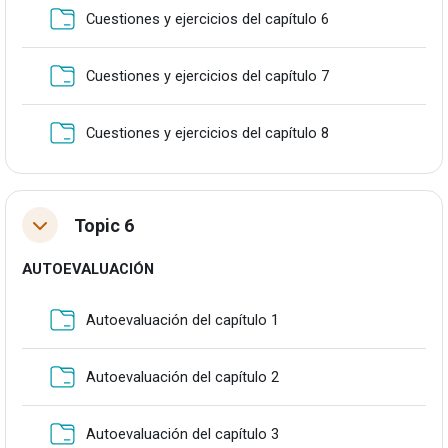
Karpeta
Cuestiones y ejercicios del capítulo 6
Karpeta
Cuestiones y ejercicios del capítulo 7
Karpeta
Cuestiones y ejercicios del capítulo 8
Topic 6
Tolestu
AUTOEVALUACIÓN
Karpeta
Autoevaluación del capítulo 1
Karpeta
Autoevaluación del capítulo 2
Karpeta
Autoevaluación del capítulo 3