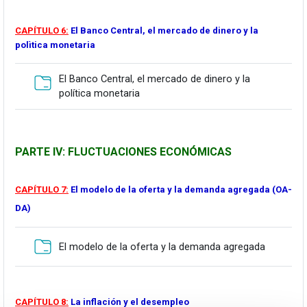
A
CAPÍTULO 6:
El Banco Central, el mercado de dinero y la
polìtica monetaria
El Banco Central, el mercado de dinero y la
Karpeta
política monetaria
PARTE IV: FLUCTUACIONES ECONÓMICAS
.
CAPÍTULO 7:
El modelo de la oferta y la demanda agregada (OA-
DA)
Karpeta
El modelo de la oferta y la demanda agregada
A
CAPÍTULO 8:
La inflación y el desempleo