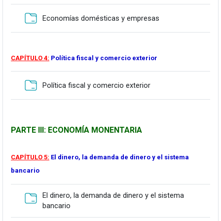
Karpeta
Economías domésticas y empresas
A
CAPÍTULO 4:
Política fiscal y comercio exterior
Karpeta
Política fiscal y comercio exterior
.
PARTE III: ECONOMÍA MONENTARIA
.
CAPÍTULO 5:
El dinero, la demanda de dinero y el sistema
bancario
El dinero, la demanda de dinero y el sistema
Karpeta
bancario