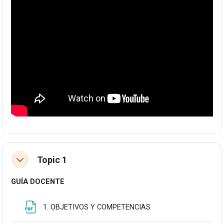
Topic 1
Tolestu
GUÍA DOCENTE
Fitxategia
1. OBJETIVOS Y COMPETENCIAS