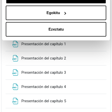
Topic 4
Tolestu
Egokitu
OTROS RECURSOS
Ezeztatu
Presentaciones
Fitxategia
Presentación del capítulo 1
Fitxategia
Presentación del capítulo 2
Fitxategia
Presentación del capítulo 3
Fitxategia
Presentación del capítulo 4
Fitxategia
Presentación del capítulo 5