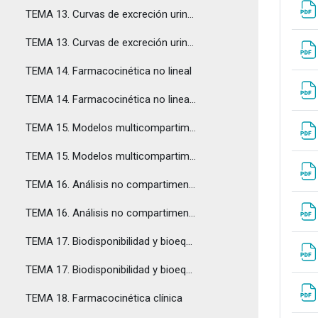
TEMA 13. Curvas de excreción urinaria.
TEMA 13. Curvas de excreción urinaria - Respuestas
TEMA 14. Farmacocinética no lineal
TEMA 14. Farmacocinética no lineal - Respuestas
TEMA 15. Modelos multicompartimentales
TEMA 15. Modelos multicompartimentales - Respuestas
TEMA 16. Análisis no compartimental
TEMA 16. Análisis no compartimental - Respuestas
TEMA 17. Biodisponibilidad y bioequivalencia
TEMA 17. Biodisponibilidad y bioequivalencia - Respuestas
TEMA 18. Farmacocinética clínica