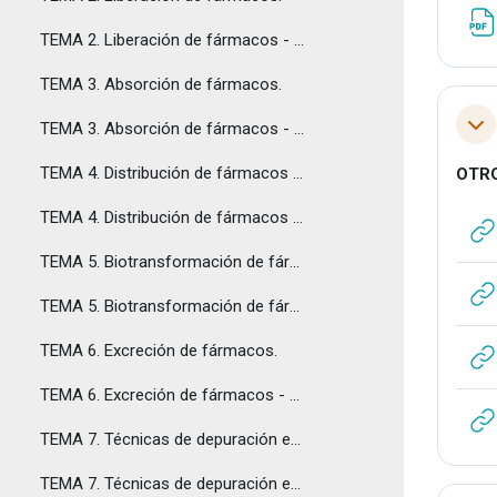
TEMA 2. Liberación de fármacos - Respuestas
TEMA 3. Absorción de fármacos.
TEMA 3. Absorción de fármacos - Respuestas
Tol
TEMA 4. Distribución de fármacos en el organismo.
OTR
TEMA 4. Distribución de fármacos en el organismo - Respuestas
TEMA 5. Biotransformación de fármacos.
TEMA 5. Biotransformación de fármacos - Respuestas
TEMA 6. Excreción de fármacos.
TEMA 6. Excreción de fármacos - Respuestas
TEMA 7. Técnicas de depuración extracorpórea.
TEMA 7. Técnicas de depuración extracorpórea - Respuestas