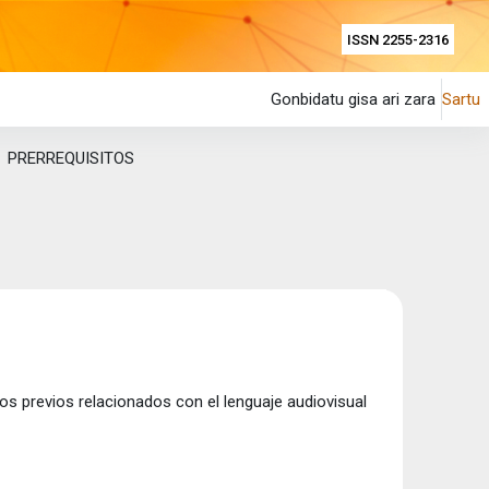
ISSN 2255-2316
Gonbidatu gisa ari zara
Sartu
PRERREQUISITOS
 previos relacionados con el lenguaje audiovisual