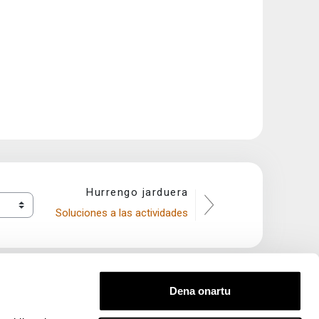
Hurrengo jarduera
Soluciones a las actividades
Dena onartu