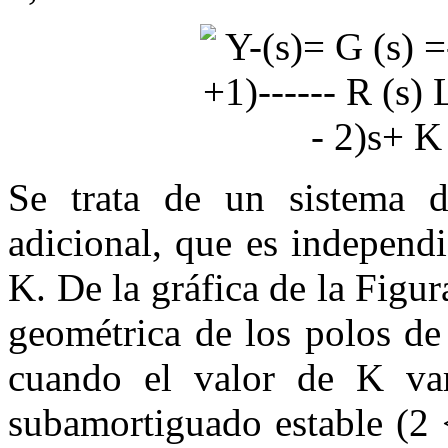
Se trata de un sistema 
adicional, que es independ
K
. De la gráfica de la Figu
geométrica de los polos de 
cuando el valor de
K
var
subamortiguado estable (
2