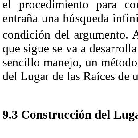
el procedimiento para co
entraña una búsqueda infin
condición del argumento. A
que sigue se va a desarrolla
sencillo manejo, un método
del Lugar de las Raíces de 
9.3
Construcción del Lu