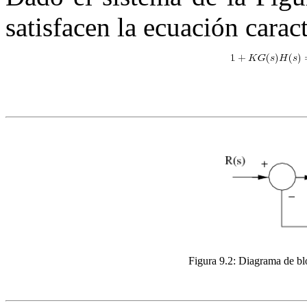
satisfacen la ecuación caract
Figura 9.2:
Diagrama de blo