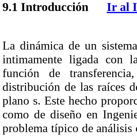
9.1
Introducción
Ir al 
La dinámica de un sistema 
intimamente ligada con l
función de transferenc
distribución de las raíces d
plano
s
. Este hecho propor
como de diseño en Ingenie
problema típico de análisis