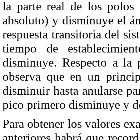
la parte real de los polos
absoluto) y disminuye el 
respuesta transitoria del si
tiempo de establecimien
disminuye. Respecto a la p
observa que en un princip
disminuir hasta anularse p
pico primero disminuye y d
Para obtener los valores exa
anteriores habrá que record