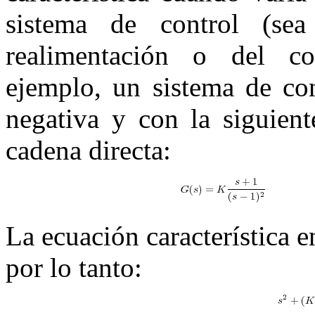
sistema de control (se
realimentación o del co
ejemplo, un sistema de con
negativa y con la siguient
cadena directa:
(
La ecuación característica e
por lo tanto: