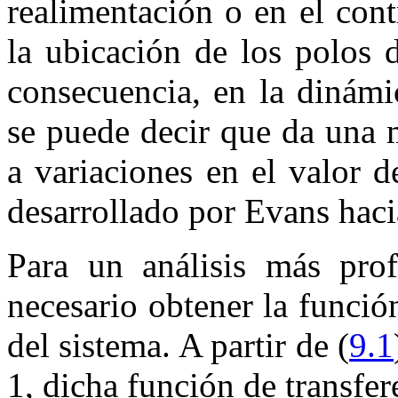
realimentación o en el con
la ubicación de los polos 
consecuencia, en la dinámi
se puede decir que da una 
a variaciones en el valor 
desarrollado por Evans haci
Para un análisis más prof
necesario obtener la funció
del sistema. A partir de (
9.1
1
, dicha función de transfere