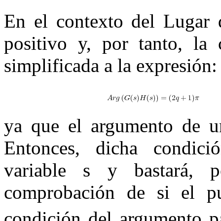
En el contexto del Lugar 
positivo y, por tanto, la
simplificada a la expresión:
ya que el argumento de un
Entonces, dicha condic
variable
s
y bastará, po
comprobación de si el p
condición del argumento pa