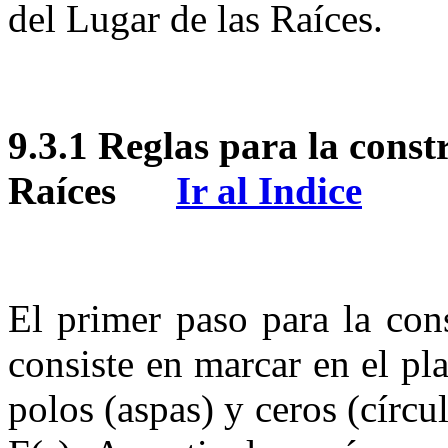
del Lugar de las Raíces.
9.3.1
Reglas para la const
Raíces
Ir al Indice
El primer paso para la con
consiste en marcar en el p
polos (aspas) y ceros (círcu