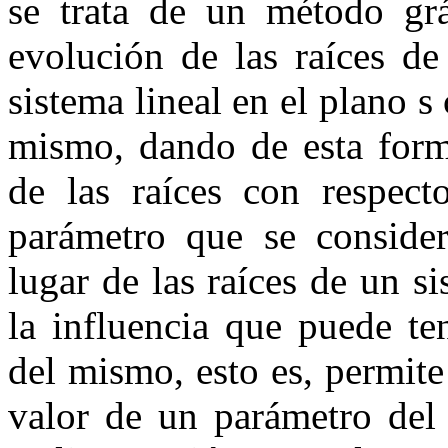
se trata de un método grá
evolución de las raíces de
sistema lineal en el plano
s
mismo, dando de esta form
de las raíces con respect
parámetro que se considere
lugar de las raíces de un s
la influencia que puede te
del mismo, esto es, permit
valor de un parámetro del 