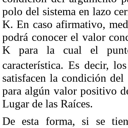
polo del sistema en lazo ce
K
. En caso afirmativo, med
podrá conocer el valor con
K
para la cual el pu
característica. Es decir, 
satisfacen la condición de
para algún valor positivo 
Lugar de las Raíces.
De esta forma, si se tie