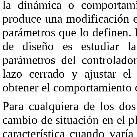
la dinámica o comportam
produce una modificación e
parámetros que lo definen. 
de diseño es estudiar l
parámetros del controlado
lazo cerrado y ajustar el
obtener el comportamiento d
Para cualquiera de los dos
cambio de situación en el 
característica cuando varí