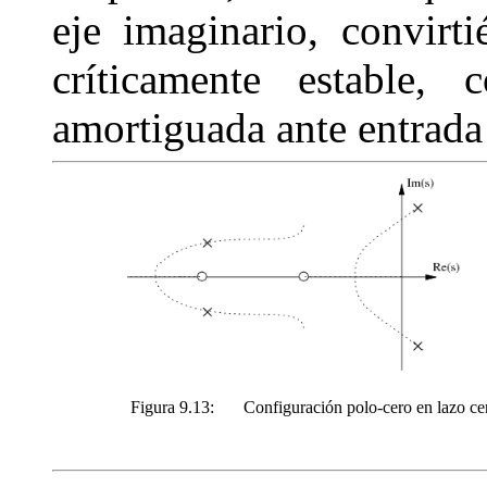
eje imaginario, convirt
críticamente estable, 
amortiguada ante entrada
Figura 9.13:
Configuración polo-cero en lazo ce