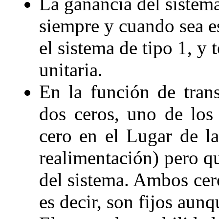
La ganancia del sistema
siempre y cuando sea es
el sistema de tipo 1, y
unitaria.
En la función de trans
dos ceros, uno de los 
cero en el Lugar de la
realimentación) pero q
del sistema. Ambos ce
es decir, son fijos aun