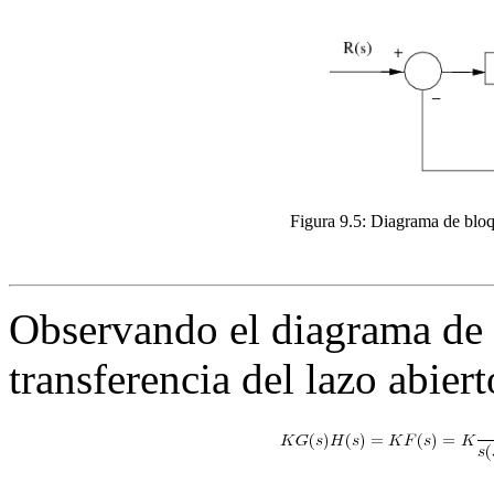
Figura 9.5:
Diagrama de bloqu
Observando el diagrama de 
transferencia del lazo abiert