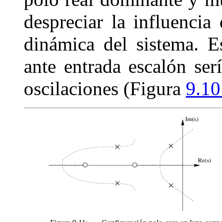
despreciar la influencia
dinámica del sistema. Es
ante entrada escalón ser
oscilaciones (Figura
9.1