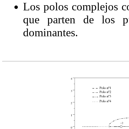
Los polos complejos c
que parten de los 
dominantes.