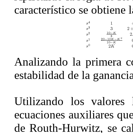
característico se obtiene 
Analizando la primera c
estabilidad de la gananc
Utilizando los valores
ecuaciones auxiliares que
de Routh-Hurwitz, se cal