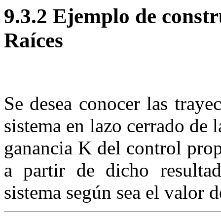
9.3.2 Ejemplo de constr
Raíces
Se desea conocer las trayec
sistema en lazo cerrado de 
ganancia
K
del control pro
a partir de dicho resulta
sistema según sea el valor d