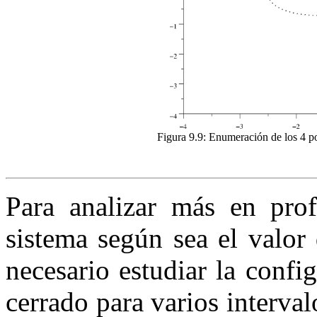
Figura 9.9:
Enumeración de los
4
po
Para analizar más en pro
sistema según sea el valor
necesario estudiar la confi
cerrado para varios interva