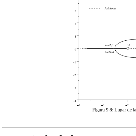
Figura 9.8:
Lugar de la