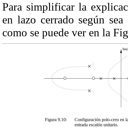
Para simplificar la explic
en lazo cerrado según sea 
como se puede ver en la Fi
Figura 9.10:
Configuración polo-cero en l
entrada escalón unitario.