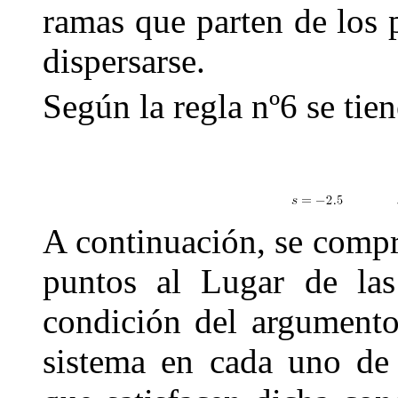
ramas que parten de los
dispersarse.
Según la regla n
º
6 se tie
A continuación, se compr
puntos al Lugar de las
condición del argumento 
sistema en cada uno de