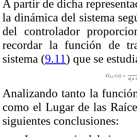
A partir de dicha representa
la dinámica del sistema seg
del controlador proporcio
recordar la función de tr
sistema (
9.11
) que se estudi
Analizando tanto la función
como el Lugar de las Raíce
siguientes conclusiones: