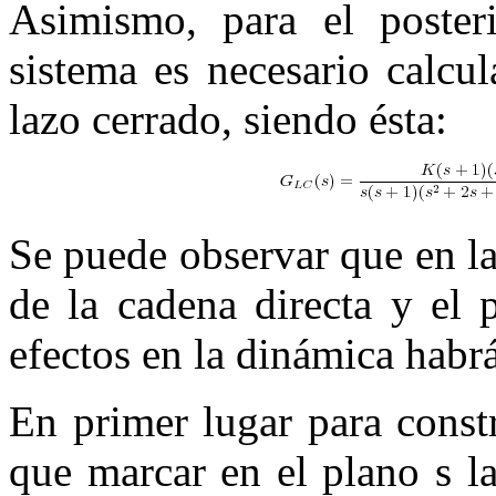
Asimismo, para el posteri
sistema es necesario calcul
lazo cerrado, siendo ésta:
Se puede observar que en la
de la cadena directa y el 
efectos en la dinámica habrá
En primer lugar para const
que marcar en el plano
s
la