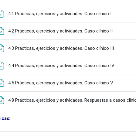
Fitxategia
4.1 Prácticas, ejercicios y actividades. Caso clínico I
Fitxategia
4.2 Prácticas, ejercicios y actividades. Caso clínico II
Fitxategia
4.3 Prácticas, ejercicios y actividades. Caso clínico III
Fitxategia
4.4 Prácticas, ejercicios y actividades. Caso clínico IV
Fitxategia
4.5 Prácticas, ejercicios y actividades. Caso clínico V
4.8 Prácticas, ejercicios y actividades. Respuestas a casos clín
icas: