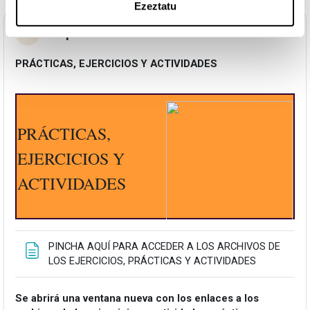
Ezeztatu
Topic 4
Tolestu
PRÁCTICAS, EJERCICIOS Y ACTIVIDADES
PRÁCTICAS,
EJERCICIOS Y
ACTIVIDADES
PINCHA AQUÍ PARA ACCEDER A LOS ARCHIVOS DE
Orria
LOS EJERCICIOS, PRÁCTICAS Y ACTIVIDADES
Se abrirá una ventana nueva con los enlaces a los