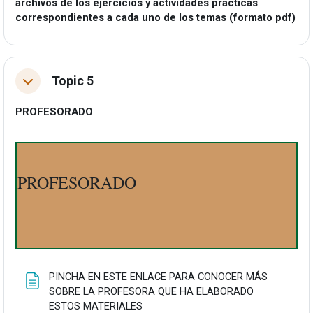
archivos de los ejercicios y actividades prácticas
correspondientes a cada uno de los temas (formato pdf)
Topic 5
Tolestu
PROFESORADO
PROFESORADO
PINCHA EN ESTE ENLACE PARA CONOCER MÁS
SOBRE LA PROFESORA QUE HA ELABORADO
Orria
ESTOS MATERIALES