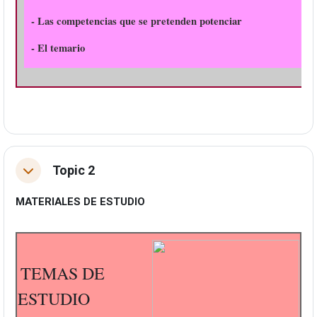
- Las competencias que se pretenden potenciar
- El temario
Topic 2
Tolestu
MATERIALES DE ESTUDIO
TEMAS DE
ESTUDIO