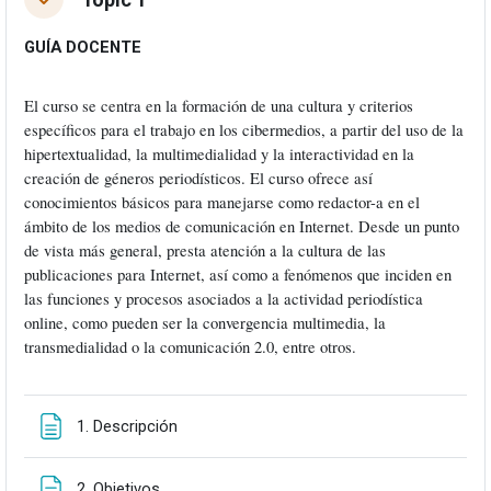
Tolestu
GUÍA DOCENTE
El curso se centra en la formación de una cultura y criterios
específicos para el trabajo en los cibermedios, a partir del uso de la
hipertextualidad, la multimedialidad y la interactividad en la
creación de géneros periodísticos. El
curso ofrece así
conocimientos básicos para manejarse como redactor-a en el
ámbito de los medios de comunicación en Internet. Desde un punto
de vista más general, presta atención a la cultura de las
publicaciones para Internet, así como a fenómenos que inciden en
las funciones y procesos asociados a la actividad periodística
online, como pueden ser la convergencia multimedia, la
transmedialidad o la comunicación 2.0, entre otros.
Orria
1. Descripción
Orria
2. Objetivos