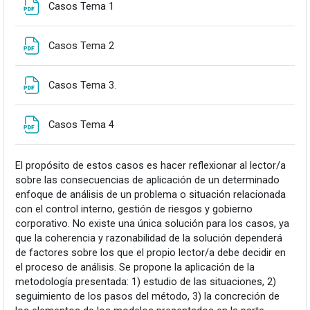
Fitxategia
Casos Tema 1
Fitxategia
Casos Tema 2
Fitxategia
Casos Tema 3.
Fitxategia
Casos Tema 4
El propósito de estos casos es hacer reflexionar al lector/a
sobre las consecuencias de aplicación de un determinado
enfoque de análisis de un problema o situación relacionada
con el control interno, gestión de riesgos y gobierno
corporativo. No existe una única solución para los casos, ya
que la coherencia y razonabilidad de la solución dependerá
de factores sobre los que el propio lector/a debe decidir en
el proceso de análisis. Se propone la aplicación de la
metodología presentada: 1) estudio de las situaciones, 2)
seguimiento de los pasos del método, 3) la concreción de