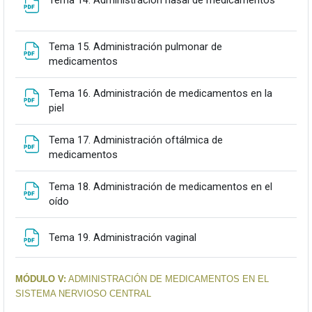
Tema 14. Administración nasal de medicamentos
Tema 15. Administración pulmonar de
Fitxategia
medicamentos
Tema 16. Administración de medicamentos en la
Fitxategia
piel
Tema 17. Administración oftálmica de
Fitxategia
medicamentos
Tema 18. Administración de medicamentos en el
Fitxategia
oído
Fitxategia
Tema 19. Administración vaginal
MÓDULO V:
ADMINISTRACIÓN DE MEDICAMENTOS EN EL
SISTEMA NERVIOSO CENTRAL