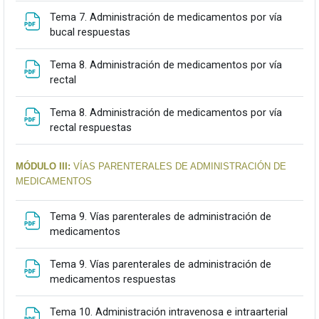
Tema 7. Administración de medicamentos por vía
Fitxategia
bucal respuestas
Tema 8. Administración de medicamentos por vía
Fitxategia
rectal
Tema 8. Administración de medicamentos por vía
Fitxategia
rectal respuestas
MÓDULO III:
VÍAS PARENTERALES DE
ADMINISTRACIÓN DE
MEDICAMENTOS
Tema 9. Vías parenterales de administración de
Fitxategia
medicamentos
Tema 9. Vías parenterales de administración de
Fitxategia
medicamentos respuestas
Tema 10. Administración intravenosa e intraarterial