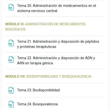
Tema 20. Administración de medicamentos en el
Fitxategia
sistema nervioso central
MÓDULO VI:
ADMINISTRACIÓN DE MEDICAMENTOS
BIOLÓGICOS
Tema 21. Administración y disposición de péptidos
Fitxategia
y proteínas terapéuticas
Tema 22. Administración y disposición de ADN y
Fitxategia
ARN en terapia génica
MÓDULO VII:
BIODISPONIBILIDAD Y BIOEQUIVALENCIA
Fitxategia
Tema 23. Biodisponibilidad
Fitxategia
Tema 24. Bioequivalencia