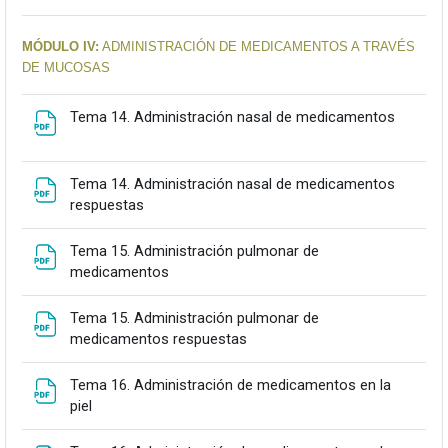
MÓDULO IV:
ADMINISTRACIÓN DE MEDICAMENTOS A TRAVÉS
DE MUCOSAS
Fitxateg
Tema 14. Administración nasal de medicamentos
Tema 14. Administración nasal de medicamentos
Fitxategia
respuestas
Tema 15. Administración pulmonar de
Fitxategia
medicamentos
Tema 15. Administración pulmonar de
Fitxategia
medicamentos respuestas
Tema 16. Administración de medicamentos en la
Fitxategia
piel