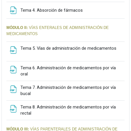
Fitxategia
Tema 4. Absorción de fármacos
MÓDULO II:
VÍAS ENTERALES DE ADMINISTRACIÓN DE
MEDICAMENTOS
Fitxateg
Tema 5. Vías de administración de medicamentos
Tema 6. Administración de medicamentos por vía
Fitxategia
oral
Tema 7. Administración de medicamentos por vía
Fitxategia
bucal
Tema 8. Administración de medicamentos por vía
Fitxategia
rectal
MÓDULO III:
VÍAS PARENTERALES DE ADMINISTRACIÓN DE