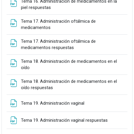
Tema 16. Administración de medicamentos en la
Fitxategia
piel respuestas
Tema 17. Administración oftálmica de
Fitxategia
medicamentos
Tema 17. Administración oftálmica de
Fitxategia
medicamentos respuestas
Tema 18. Administración de medicamentos en el
Fitxategia
oído
Tema 18. Administración de medicamentos en el
Fitxategia
oído respuestas
Fitxategia
Tema 19. Administración vaginal
Fitxategia
Tema 19. Administración vaginal respuestas