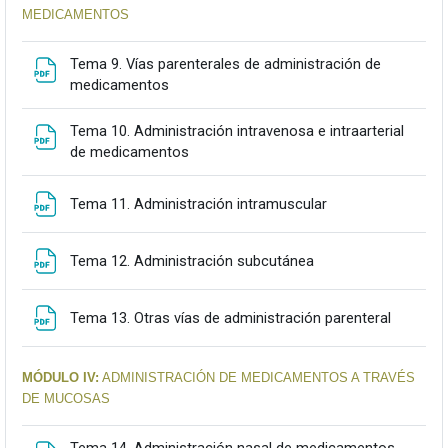
MEDICAMENTOS
Tema 9. Vías parenterales de administración de
Fitxategia
medicamentos
Tema 10. Administración intravenosa e intraarterial
Fitxategia
de medicamentos
Fitxategia
Tema 11. Administración intramuscular
Fitxategia
Tema 12. Administración subcutánea
Fitxateg
Tema 13. Otras vías de administración parenteral
MÓDULO IV:
ADMINISTRACIÓN DE MEDICAMENTOS A TRAVÉS
DE MUCOSAS
Fitxateg