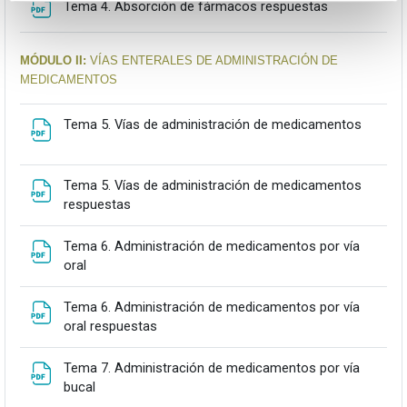
Fitxategia
Tema 4. Absorción de fármacos respuestas
MÓDULO II:
VÍAS ENTERALES DE
ADMINISTRACIÓN DE
MEDICAMENTOS
Fitxateg
Tema 5. Vías de administración de medicamentos
Tema 5. Vías de administración de medicamentos
Fitxategia
respuestas
Tema 6. Administración de medicamentos por vía
Fitxategia
oral
Tema 6. Administración de medicamentos por vía
Fitxategia
oral respuestas
Tema 7. Administración de medicamentos por vía
Fitxategia
bucal