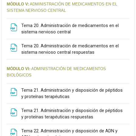
MÓDULO V:
ADMINISTRACIÓN DE MEDICAMENTOS EN EL
SISTEMA NERVIOSO CENTRAL
Tema 20. Administración de medicamentos en el
Fitxategia
sistema nervioso central
Tema 20. Administración de medicamentos en el
Fitxategia
sistema nervioso central respuestas
MÓDULO VI:
ADMINISTRACIÓN DE MEDICAMENTOS
BIOLÓGICOS
Tema 21. Administración y disposición de péptidos
Fitxategia
y proteínas terapéuticas
Tema 21. Administración y disposición de péptidos
Fitxategia
y proteínas terapéuticas respuestas
Tema 22. Administración y disposición de ADN y