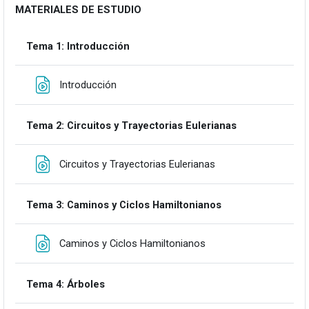
MATERIALES DE ESTUDIO
Tema 1: Introducción
Fitxategia
Introducción
Tema 2: Circuitos y Trayectorias Eulerianas
Fitxategia
Circuitos y Trayectorias Eulerianas
Tema 3: Caminos y Ciclos Hamiltonianos
Fitxategia
Caminos y Ciclos Hamiltonianos
Tema 4: Árboles