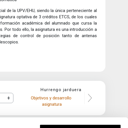
ial de la UPV/EHU, siendo la única perteneciente al
gnatura optativa de 3 créditos ETCS, de los cuales
La formación académica del alumnado que cursa la
s. Por todo ello, la asignatura es una introducción a
rategias de control de posición tanto de antenas
elescopios.
Hurrengo jarduera
Objetivos y desarrollo 
asignatura