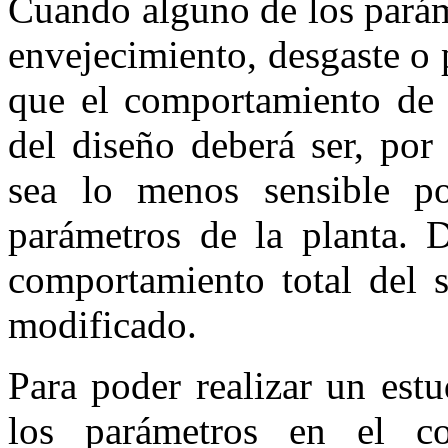
Cuando alguno de los paráme
envejecimiento, desgaste o 
que el comportamiento de 
del diseño deberá ser, por
sea lo menos sensible po
parámetros de la planta. D
comportamiento total del 
modificado.
Para poder realizar un estu
los parámetros en el co