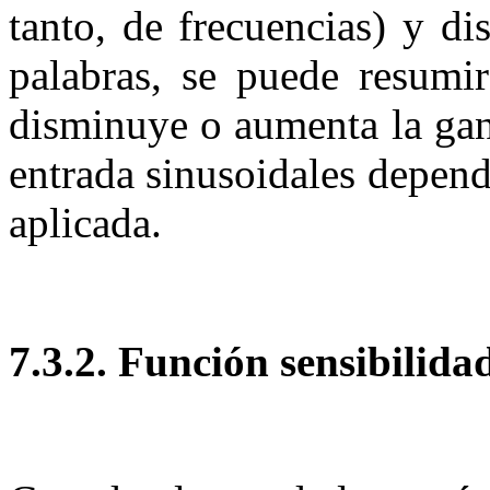
tanto, de frecuencias) y di
palabras, se puede resumir
disminuye o aumenta la gan
entrada sinusoidales depend
aplicada.
7.3.2.
Función sensibil