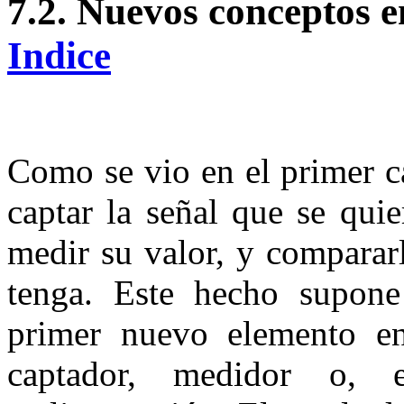
7.2.
Nuevos conceptos 
Indice
Como se vio en el primer c
captar la señal que se quie
medir su valor, y comparar
tenga. Este hecho supone
primer nuevo elemento en 
captador, medidor o, 