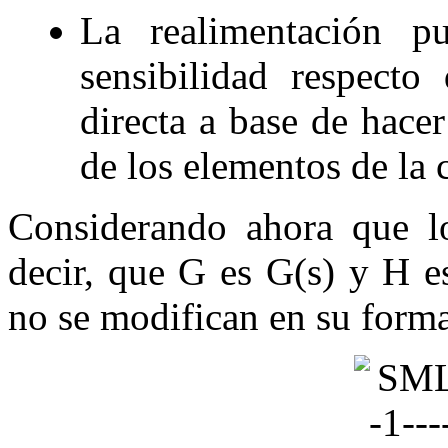
La realimentación pu
sensibilidad respecto
directa a base de hacer
de los elementos de la 
Considerando ahora que 
decir, que
G
es
G
(
s
)
y
H
e
no se modifican en su forma