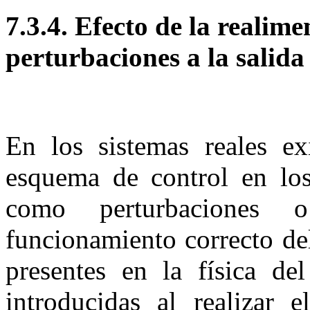
7.3.4.
Efecto de la realime
perturbaciones a la sali
En los sistemas reales ex
esquema de control en los
como perturbaciones 
funcionamiento correcto de
presentes en la física de
introducidas al realizar 