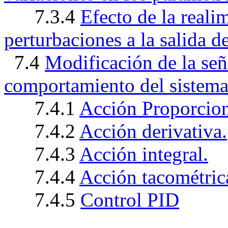
7.3.4
Efecto de la reali
perturbaciones a la salida d
7.4
Modificación de la señ
comportamiento del sistema:
7.4.1
Acción Proporcion
7.4.2
Acción derivativa.
7.4.3
Acción integral.
7.4.4
Acción tacométric
7.4.5
Control PID