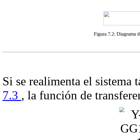
Figura 7.2:
Diagrama de
Si se realimenta el sistema 
7.3
, la función de transfer