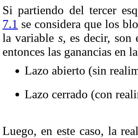
Si partiendo del tercer es
7.1
se considera que los bl
la variable
s
, es decir, son
entonces las ganancias en la
Lazo abierto (sin reali
Lazo cerrado (con real
Luego, en este caso, la re