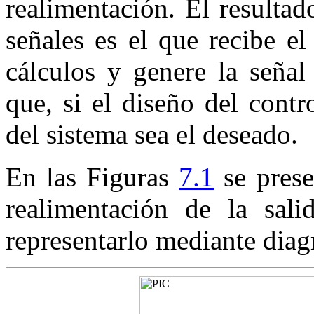
realimentación. El resulta
señales es el que recibe el
cálculos y genere la señal
que, si el diseño del contr
del sistema sea el deseado.
En las Figuras
7.1
se prese
realimentación de la sali
representarlo mediante diag