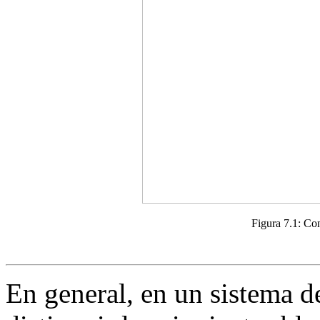
Figura 7.1:
Con
En general, en un sistema d