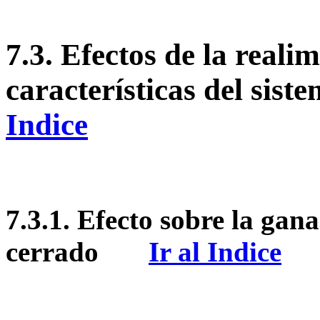
7.3.
Efectos de la reali
características del si
Indice
7.3.1.
Efecto sobre la gana
cerrado
Ir al Indice