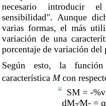
necesario introducir 
sensibilidad". Aunque dic
varias formas, el más util
variación de una caracterí
porcentaje de variación del
Según esto, la función
característica
M
con respect