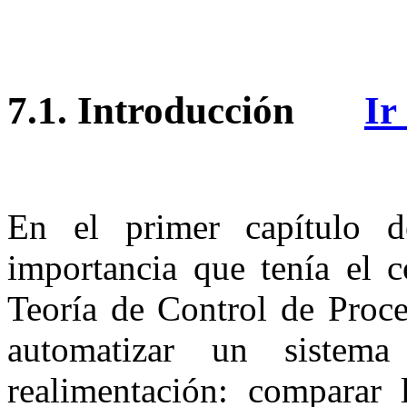
7.1.
Introducción
Ir
En el primer capítulo d
importancia que tenía el c
Teoría de Control de Proce
automatizar un sistema
realimentación: comparar 