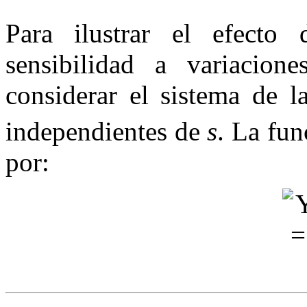
Para ilustrar el efecto 
sensibilidad a variacio
considerar el sistema de 
independientes de
s
. La fun
por: