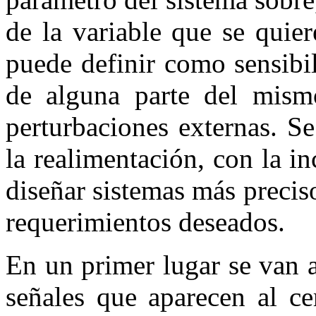
de la variable que se quiere
puede definir como sensibi
de alguna parte del mismo
perturbaciones externas. Se
la realimentación, con la in
diseñar sistemas más precis
requerimientos deseados.
En un primer lugar se van a
señales que aparecen al ce