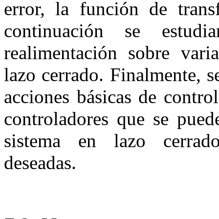
error, la función de trans
continuación se estud
realimentación sobre varia
lazo cerrado. Finalmente, 
acciones básicas de contro
controladores que se puede
sistema en lazo cerrado
deseadas.