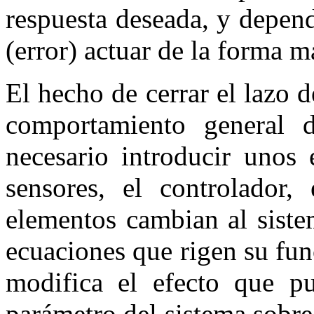
respuesta deseada, y depend
(error) actuar de la forma 
El hecho de cerrar el lazo 
comportamiento general d
necesario introducir unos
sensores, el controlador,
elementos cambian al siste
ecuaciones que rigen su fu
modifica el efecto que p
parámetro del sistema sobr