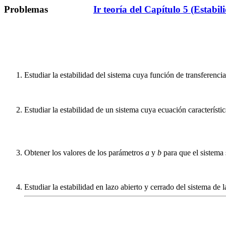
Problemas
Ir teoría del Capítulo 5 (Estabil
Estudiar la estabilidad del sistema cuya función de transferencia
Estudiar la estabilidad de un sistema cuya ecuación característi
Obtener los valores de los parámetros
a
y
b
para que el sistema 
Estudiar la estabilidad en lazo abierto y cerrado del sistema de 