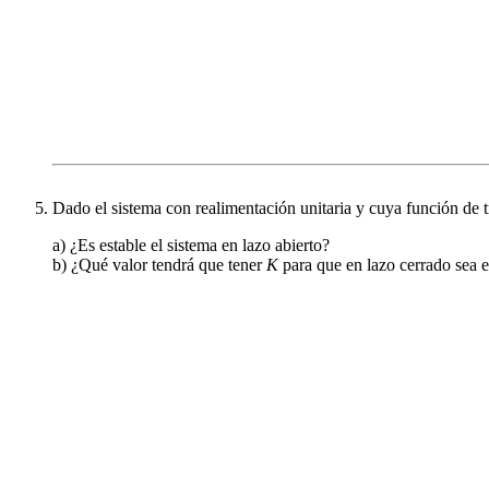
Dado el sistema con realimentación unitaria y cuya función de t
a) ¿Es estable el sistema en lazo abierto?
b) ¿Qué valor tendrá que tener
K
para que en lazo cerrado sea e