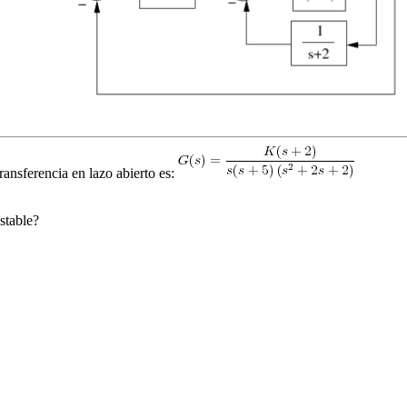
ransferencia en lazo abierto es:
stable?