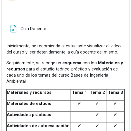
Fitxategia
Guía Docente
Inicialmente, se recomienda al estudiante visualizar el video
del curso y leer detenidamente la guía docente del mismo.
Seguidamente, se recoge un
esquema
con los
Materiales y
recursos
para el estudio teórico-práctico y evaluación de
cada uno de los temas del curso Bases de Ingeniería
Ambiental
Materiales y recursos
Tema 1
Tema 2
Tema 3
Materiales de estudio
✓
✓
✓
Actividades prácticas
✓
✓
Actividades de autoevaluación
✓
✓
✓