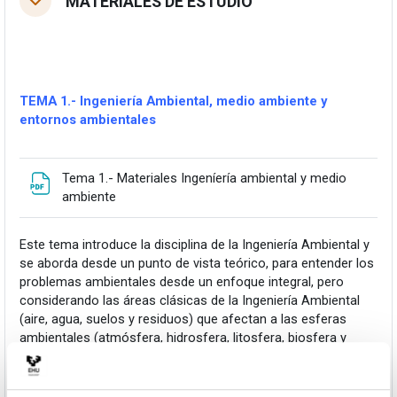
MATERIALES DE ESTUDIO
Tolestu
TEMA 1.- Ingeniería Ambiental, medio ambiente y
entornos ambientales
Tema 1.- Materiales Ingeníería ambiental y medio
Fitxategia
ambiente
Este tema introduce la disciplina de la Ingeniería Ambiental y
se aborda desde un punto de vista teórico, para entender los
problemas ambientales desde un enfoque integral, pero
considerando las áreas clásicas de la Ingeniería Ambiental
(aire, agua, suelos y residuos) que afectan a las esferas
ambientales (atmósfera, hidrosfera, litosfera, biosfera y
antroposfera).