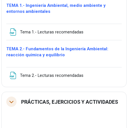
TEMA 1.- Ingeniería Ambiental, medio ambiente y
entornos ambientales
Fitxategia
Tema 1.- Lecturas recomendadas
TEMA 2.- Fundamentos de la Ingeniería Ambiental:
reacción química y equilibrio
Fitxategia
Tema 2.- Lecturas recomendadas
PRÁCTICAS, EJERCICIOS Y ACTIVIDADES
Tolestu