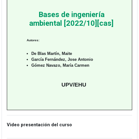
Bases de ingeniería
ambiental [2022/10][cas]
Autores:
De Blas Martín, Maite
García Fernández, Jose Antonio
Gómez Navazo, María Carmen
UPV/EHU
Video presentación del curso