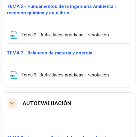
TEMA 2.- Fundamentos de la Ingeniería Ambiental:
reacción química y equilibrio
Fitxategia
Tema 2.- Actividades prácticas - resolución
TEMA 3.- Balances de materia y energía
Fitxategia
Tema 3.- Actividades prácticas - resolución
AUTOEVALUACIÓN
Tolestu