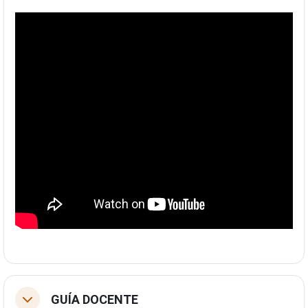
GUÍA DOCENTE
Tolestu