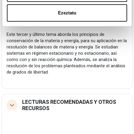
Ezeztatu
Fitxategia
Tema 3.- Balances de materia y energía
Este tercer y último tema aborda los principios de
conservación de la materia y energía, para su aplicación en la
resolución de balances de materia y energía. Se estudian
sistemas en régimen estacionario y no estacionario, así
como con y sin reacción química. Además, se analiza la
resolución de los problemas planteados mediante el análisis
de grados de libertad.
LECTURAS RECOMENDADAS Y OTROS
Tolestu
RECURSOS