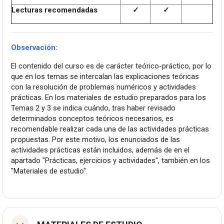
Lecturas recomendadas
✓
✓
Observación:
El contenido del curso es de carácter teórico-práctico, por lo
que en los temas se intercalan las explicaciones teóricas
con la resolución de problemas numéricos y actividades
prácticas. En los materiales de estudio preparados para los
Temas 2 y 3 se indica cuándo, tras haber revisado
determinados conceptos teóricos necesarios, es
recomendable realizar cada una de las actividades prácticas
propuestas. Por este motivo, los enunciados de las
actividades prácticas están incluidos, además de en el
apartado "Prácticas, ejercicios y actividades", también en los
"Materiales de estudio".