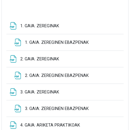
Fitxategia
1. GAIA: ZEREGINAK
Fitxategia
1. GAIA. ZEREGINEN EBAZPENAK
Fitxategia
2. GAIA: ZEREGINAK
Fitxategia
2. GAIA: ZEREGINEN EBAZPENAK
Fitxategia
3. GAIA: ZEREGINAK
Fitxategia
3. GAIA: ZEREGINEN EBAZPENAK
Fitxategia
4. GAIA: ARIKETA PRAKTIKOAK