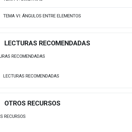
Fitxategia
TEMA VI: ÁNGULOS ENTRE ELEMENTOS
LECTURAS RECOMENDADAS
estu
URAS RECOMENDADAS
Fitxategia
LECTURAS RECOMENDADAS
OTROS RECURSOS
estu
S RECURSOS