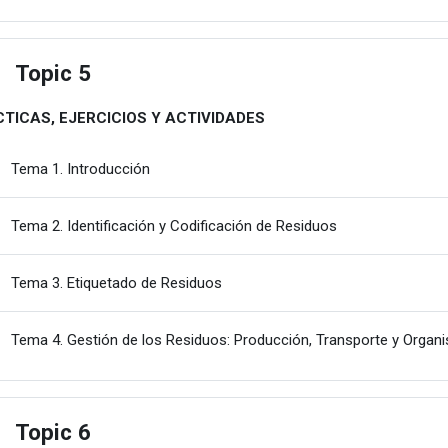
Topic 5
estu
TICAS, EJERCICIOS Y ACTIVIDADES
Karpeta
Tema 1. Introducción
Karpeta
Tema 2. Identificación y Codificación de Residuos
Karpeta
Tema 3. Etiquetado de Residuos
Tema 4. Gestión de los Residuos: Producción, Transporte y Orga
Topic 6
estu