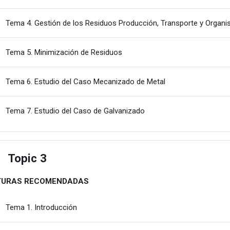
Tema 4. Gestión de los Residuos Producción, Transporte y Organ
Karpeta
Tema 5. Minimización de Residuos
Karpeta
Tema 6. Estudio del Caso Mecanizado de Metal
Karpeta
Tema 7. Estudio del Caso de Galvanizado
Topic 3
estu
TURAS RECOMENDADAS
Karpeta
Tema 1. Introducción