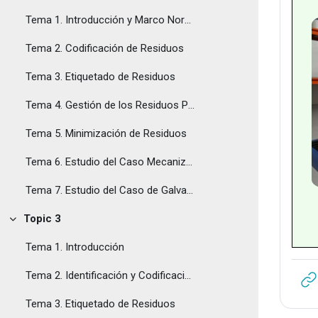
Tema 1. Introducción y Marco Normativo
Tema 2. Codificación de Residuos
Tema 3. Etiquetado de Residuos
Tema 4. Gestión de los Residuos Producción, Transporte y Organismos Gestores
Tema 5. Minimización de Residuos
Tema 6. Estudio del Caso Mecanizado de Metal
Tema 7. Estudio del Caso de Galvanizado
Topic 3
Tolestu
Tema 1. Introducción
Tema 2. Identificación y Codificación de Residuos
Tema 3. Etiquetado de Residuos