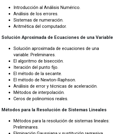
Introducción al Análisis Numérico.
Análisis de los errores.
Sistemas de numeración.
Aritmética del computador.
Solución Aproximada de Ecuaciones de una Variable
Solución aproximada de ecuaciones de una
variable: Preliminares.
El algoritmo de bisección.
Iteración del punto fijo.
El método de la secante.
El método de Newton-Raphson.
Análisis de error y técnicas de aceleración.
Métodos de interpolación.
Ceros de polinomios reales.
Métodos para la Resolución de Sistemas Lineales
Métodos para la resolución de sistemas lineales:
Preliminares.
Eliminación Gaussiana y sustitución regresiva.