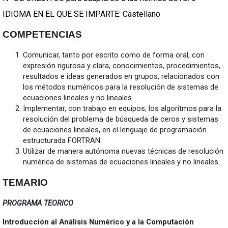
IDIOMA EN EL QUE SE IMPARTE: Castellano
COMPETENCIAS
Comunicar, tanto por escrito como de forma oral, con
expresión rigurosa y clara, conocimientos, procedimientos,
resultados e ideas generados en grupos, relacionados con
los métodos numéricos para la resolución de sistemas de
ecuaciones lineales y no lineales.
Implementar, con trabajo en equipos, los algoritmos para la
resolución del problema de búsqueda de ceros y sistemas
de ecuaciones lineales, en el lenguaje de programación
estructurada
FORTRAN.
Utilizar de manera autónoma nuevas técnicas de resolución
numérica de sistemas de ecuaciones lineales y no lineales.
TEMARIO
PROGRAMA TEORICO
Introducción al Análisis Numérico y a la Computación