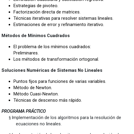
Estrategias de pivoteo.
Factorización directa de matrices.
Técnicas iterativas para resolver sistemas lineales.
Estimaciones de error y refinamiento iterativo.
Métodos de Mínimos Cuadrados
El problema de los mínimos cuadrados:
Preliminares.
Los métodos de transformación ortogonal.
Soluciones Numéricas de Sistemas No Lineales
Puntos fijos para funciones de varias variables.
Método de Newton.
Método Cuasi-Newton.
Técnicas de descenso más rápido.
PROGRAMA PRÁCTICO
Implementación de los algoritmos para la resolución de
§
ecuaciones no lineales.