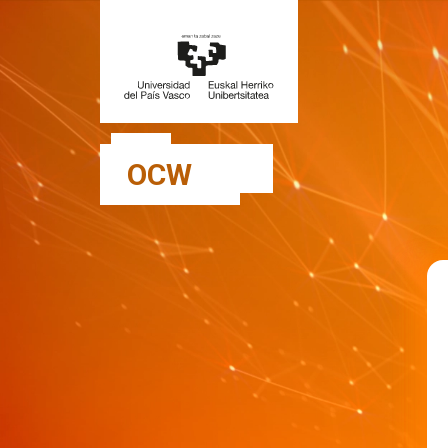
Salta al contenido principal
OCW