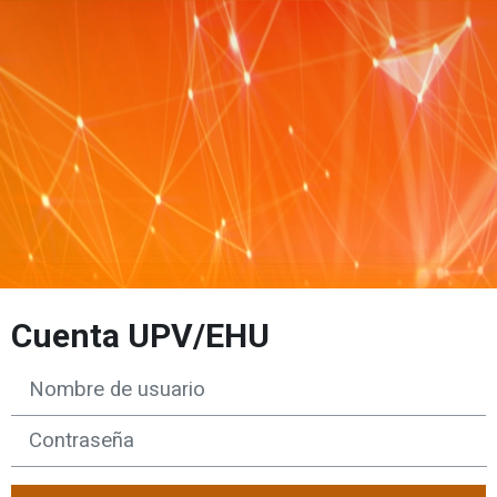
Cuenta UPV/EHU
Nombre de usuario
Contraseña