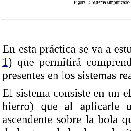
Figura 1:
Sistema simplificado 
En esta práctica se va a es
1
) que permitirá comprend
presentes en los sistemas rea
El sistema consiste en un 
hierro) que al aplicarle 
ascendente sobre la bola qu