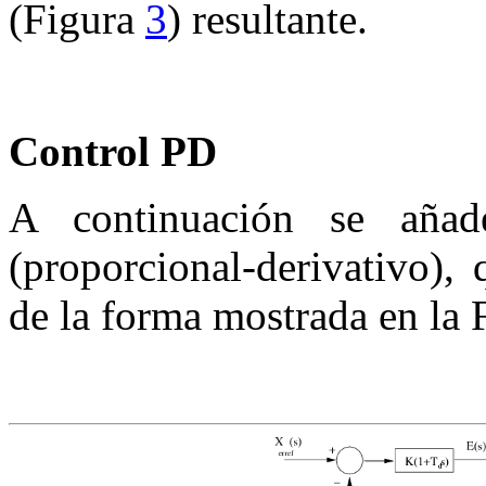
(Figura
3
) resultante.
Control
PD
A continuación se aña
(proporcional-derivativo
)
, 
de la forma mostrada en la