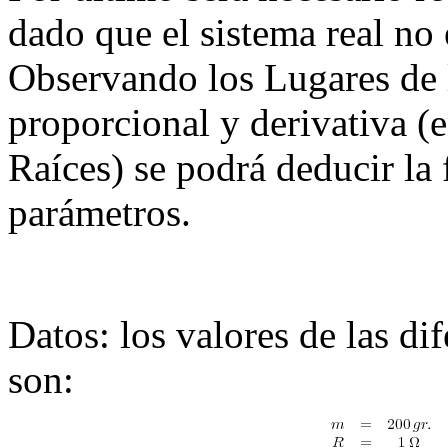
dado que el sistema real no
Observando los Lugares de l
proporcional y derivativa (
Raíces) se podrá deducir la
parámetros.
Datos
:
los valores de las di
son: