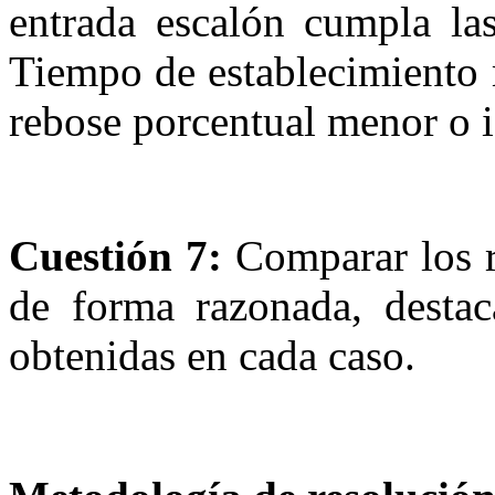
entrada escalón cumpla las
Tiempo de establecimiento 
rebose porcentual menor o 
Cuestión 7:
Comparar los re
de forma razonada, destac
obtenidas en cada caso.