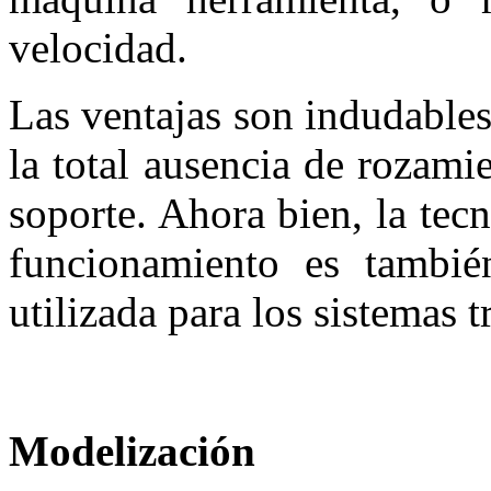
velocidad.
Las ventajas son indudables
la total ausencia de rozami
soporte. Ahora bien, la tec
funcionamiento es tambi
utilizada para los sistemas 
Modelización