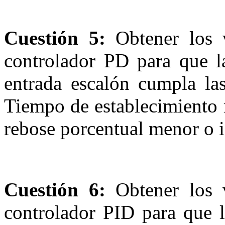
Cuestión 5:
Obtener los v
controlador PD para que la
entrada escalón cumpla las
Tiempo de establecimiento 
rebose porcentual menor o i
Cuestión 6:
Obtener los v
controlador PID para que l