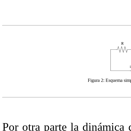
Figura 2:
Esquema simpl
Por otra parte la dinámica 