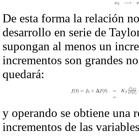
De esta forma la relación no
desarrollo en serie de Tayl
supongan al menos un incre
incrementos son grandes no s
quedará:
y operando se obtiene una re
incrementos de las variables