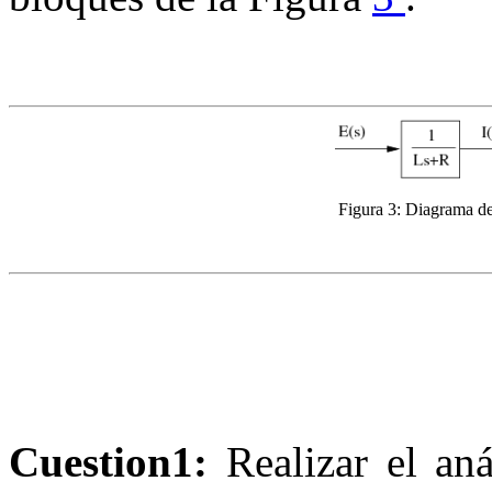
Figura 3:
Diagrama de 
Cuestion1:
Realizar el aná