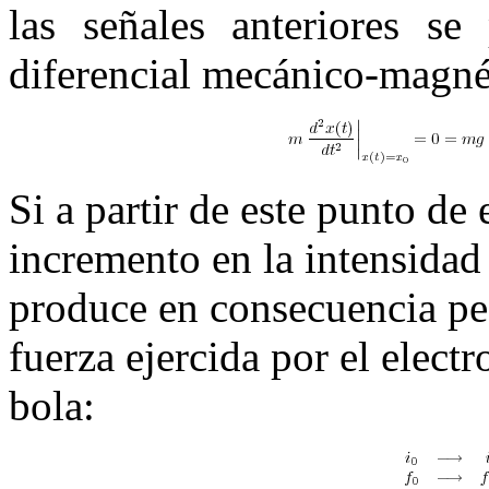
las señales anteriores se
diferencial mecánico-magné
Si a partir de este punto de
incremento en la intensidad 
produce en consecuencia pe
fuerza ejercida por el elect
bola: