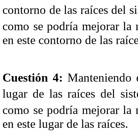
contorno de las raíces del 
como se podría mejorar la 
en este contorno de las raíce
Cuestión 4:
Manteniendo e
lugar de las raíces del si
como se podría mejorar la 
en este lugar de las raíces.