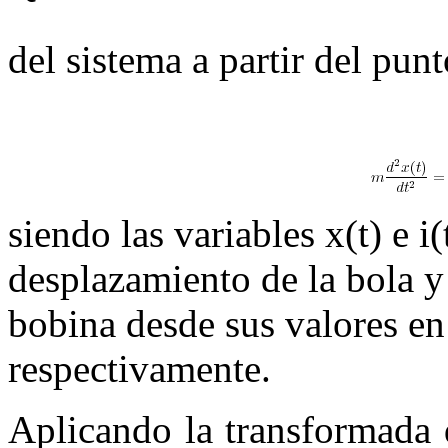
del sistema a partir del pun
siendo las variables
x
(
t
)
e
i
(
desplazamiento de la bola y 
bobina desde sus valores en 
respectivamente.
Aplicando la transformada 