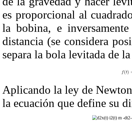
de la gravedad y hacer levi
es proporcional al cuadrado
la bobina, e inversamente
distancia (se considera pos
separa la bola levitada de l
Aplicando la ley de Newton 
la ecuación que define su d