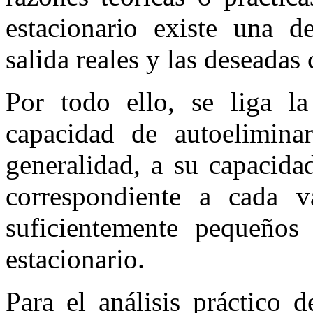
estacionario existe una de
salida reales y las deseadas
Por todo ello, se liga l
capacidad de autoelimina
generalidad, a su capacida
correspondiente a cada va
suficientemente pequeños
estacionario.
Para el análisis práctico 