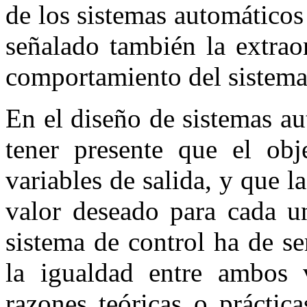
de los sistemas automáticos
señalado también la extrao
comportamiento del sistema
En el diseño de sistemas au
tener presente que el obj
variables de salida, y que la
valor deseado para cada un
sistema de control ha de se
la igualdad entre ambos 
razones teóricas o práctic