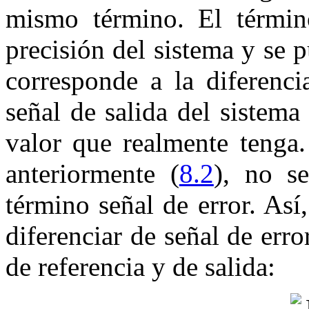
mismo término. El término
precisión del sistema y se 
corresponde a la diferenci
señal de salida del sistema
valor que realmente tenga
anteriormente (
8.2
), no s
término señal de error. Así
diferenciar de señal de error
de referencia y de salida: