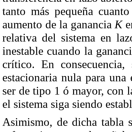
tanto más pequeña cuant
aumento de la ganancia
K
em
relativa del sistema en la
inestable cuando la gananc
crítico. En consecuencia,
estacionaria nula para una 
ser de tipo
1
ó mayor, con l
el sistema siga siendo estab
Asimismo, de dicha tabla s