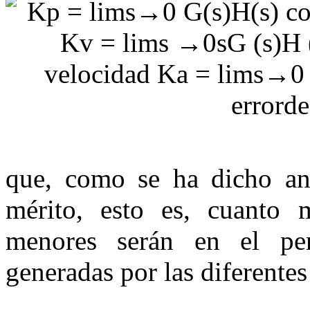
(
que, como se ha dicho ant
mérito, esto es, cuanto 
menores serán en el per
generadas por las diferentes