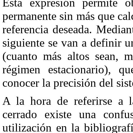
Esta expresión permite o
permanente sin más que calc
referencia deseada. Median
siguiente se van a definir u
(cuanto más altos sean, m
régimen estacionario), qu
conocer la precisión del sis
A la hora de referirse a l
cerrado existe una confu
utilización en la bibliogra