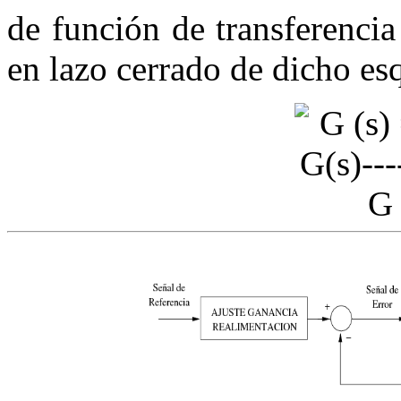
de función de transferenci
en lazo cerrado de dicho es