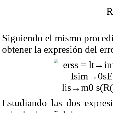
Siguiendo el mismo procedi
obtener la expresión del err
Estudiando las dos expresi