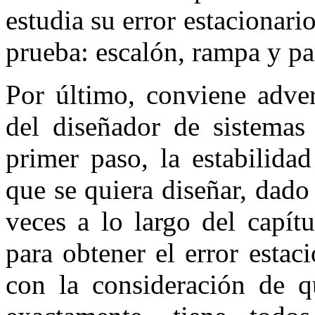
estudia su error estacionario
prueba: escalón, rampa y pa
Por último, conviene adve
del diseñador de sistemas
primer paso, la estabilida
que se quiera diseñar, dado
veces a lo largo del capítu
para obtener el error estac
con la consideración de q