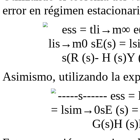
error en régimen estacionar
Asimismo, utilizando la exp