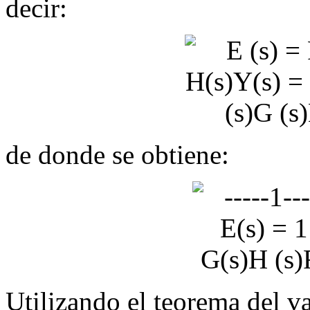
decir:
de donde se obtiene:
Utilizando el teorema del va