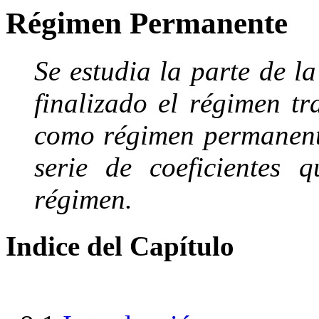
Régimen Permanente
Se estudia la parte de l
finalizado el régimen tr
como régimen permanente
serie de coeficientes 
régimen.
Indice del Capítulo