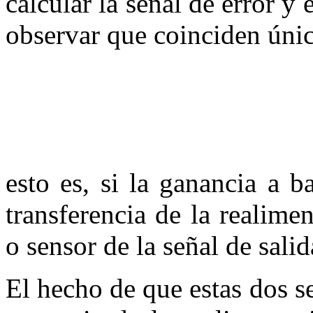
calcular la señal de error y
observar que coinciden únic
esto es, si la ganancia a b
transferencia de la realime
o sensor de la señal de salid
El hecho de que estas dos se