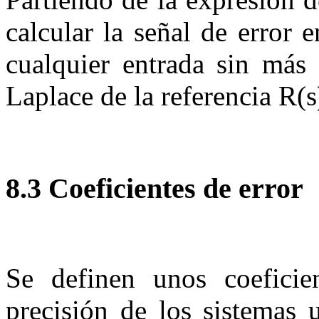
calcular la señal de error 
cualquier entrada sin más 
Laplace de la referencia
R
(
s
8.3
Coeficientes de error
Se definen unos coeficie
precisión de los sistemas u