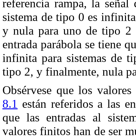
referencia rampa, la señal
sistema de tipo
0
es infinita
y nula para uno de tipo
2
entrada parábola se tiene qu
infinita para sistemas de t
tipo
2
, y finalmente, nula p
Obsérvese que los valores 
8.1
están referidos a las en
que las entradas al siste
valores finitos han de ser m