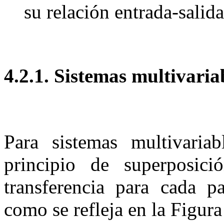
su relación entrada-salida
4.2.1.
Sistemas multiva
Para sistemas multivariab
principio de superposic
transferencia para cada pa
como se refleja en la Figura