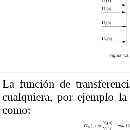
Figura 4.3:
La función de transferenci
cualquiera, por ejemplo l
como: