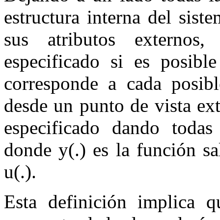
estructura interna del sis
sus atributos externos,
especificado si es posibl
corresponde a cada posibl
desde un punto de vista ex
especificado dando todas
donde
y
(
.
)
es la función sa
u
(
.
)
.
Esta definición implica q