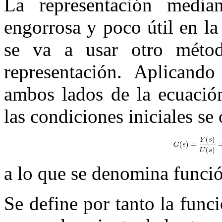
La representación median
engorrosa y poco útil en la
se va a usar otro métod
representación. Aplicand
ambos lados de la ecuación
las condiciones iniciales se 
a lo que se denomina funció
Se define por tanto la func