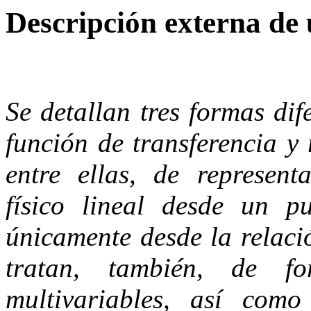
Descripción externa de
Se detallan tres formas dif
función de transferencia y 
entre ellas, de represen
físico lineal desde un pu
únicamente desde la relaci
tratan, también, de fo
multivariables, así como