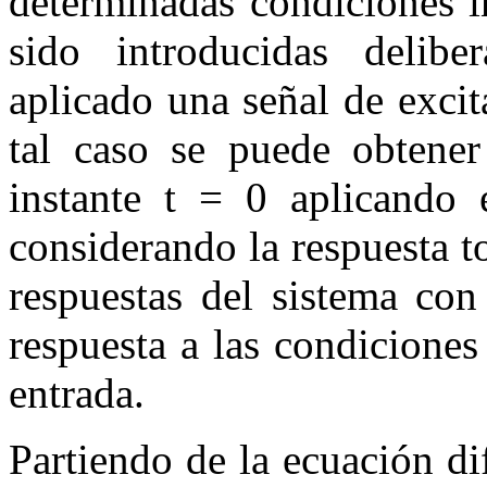
determinadas condiciones i
sido introducidas delib
aplicado una señal de excit
tal caso se puede obtener 
instante
t
= 0
aplicando e
considerando la respuesta t
respuestas del sistema con
respuesta a las condiciones
entrada.
Partiendo de la ecuación di