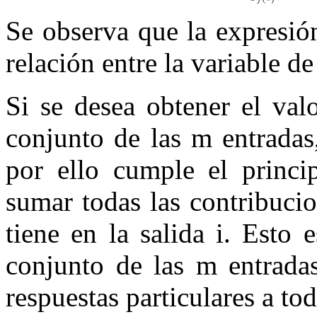
Se observa que la expresió
relación entre la variable de
Si se desea obtener el val
conjunto de las
m
entradas,
por ello cumple el princi
sumar todas las contribuci
tiene en la salida
i
. Esto e
conjunto de las
m
entrada
respuestas particulares a to