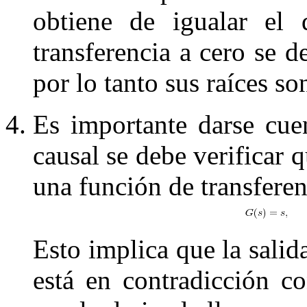
obtiene de igualar el
transferencia a cero se d
por lo tanto sus raíces so
Es importante darse cue
causal se debe verificar 
una función de transferen
Esto implica que la salid
está en contradicción co