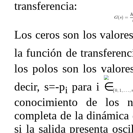
transferencia:
Los ceros son los valore
la función de transferenci
los polos son los valor
decir, s=-p
para
i
i
conocimiento de los
completa de la dinámica d
si la salida presenta osc