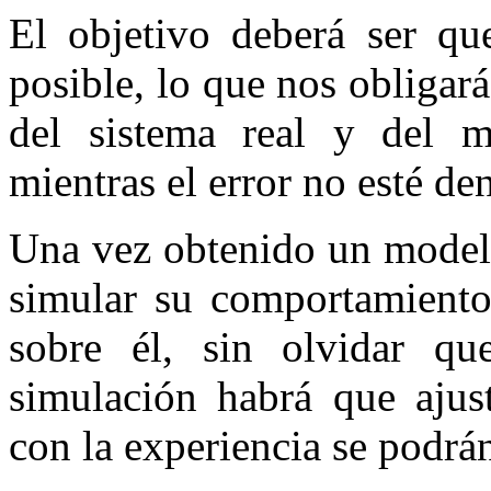
El objetivo deberá ser qu
posible, lo que nos obliga
del sistema real y del m
mientras el error no esté de
Una vez obtenido un model
simular su comportamiento 
sobre él, sin olvidar qu
simulación habrá que ajust
con la experiencia se podrá