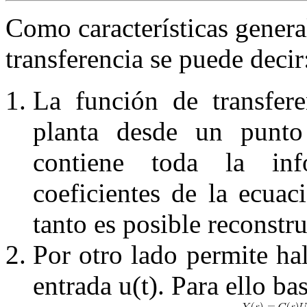
Como características genera
transferencia se puede decir
La función de transfere
planta desde un punto
contiene toda la inf
coeficientes de la ecuaci
tanto es posible reconstru
Por otro lado permite hal
entrada
u
(
t
)
. Para ello ba