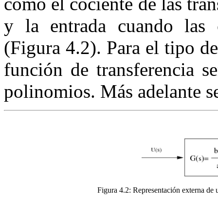
como el cociente de las tra
y la entrada cuando las c
(Figura 4.2). Para el tipo d
función de transferencia s
polinomios. Más adelante se 
Figura 4.2:
Representación externa de u