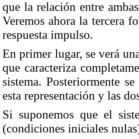
que la relación entre amba
Veremos ahora la tercera fo
respuesta impulso.
En primer lugar, se verá un
que caracteriza completamen
sistema. Posteriormente se 
esta representación y las dos
Si suponemos que el siste
(condiciones iniciales nulas)