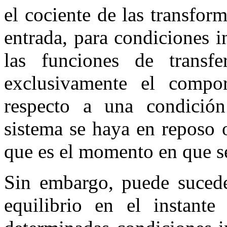
el cociente de las transfor
entrada, para condiciones i
las funciones de transfe
exclusivamente el compo
respecto a una condición
sistema se haya en reposo o 
que es el momento en que se 
Sin embargo, puede sucede
equilibrio en el instant