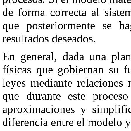
de forma correcta al siste
que posteriormente se ha
resultados deseados.
En general, dada una plant
físicas que gobiernan su f
leyes mediante relaciones 
que durante este proceso
aproximaciones y simplific
diferencia entre el modelo y 