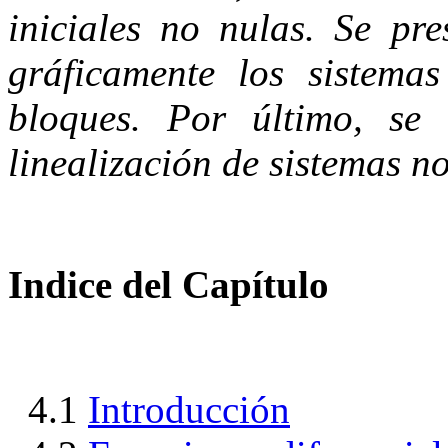
iniciales no nulas. Se pr
gráficamente los sistema
bloques. Por último, se
linealización de sistemas no
Indice del Capítulo
4.1
Introducción