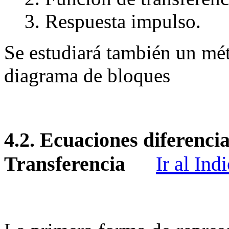
Respuesta impulso.
Se estudiará también un mét
diagrama de bloques
4.2.
Ecuaciones diferencia
Transferencia
Ir al Ind