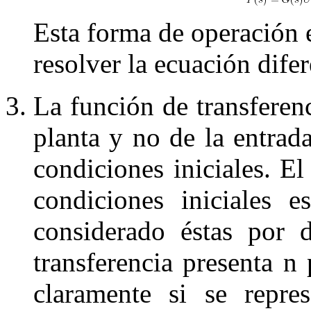
Esta forma de operación e
resolver la ecuación difer
La función de transferen
planta y no de la entrada
condiciones iniciales. E
condiciones iniciales 
considerado éstas por 
transferencia presenta
n
claramente si se repre