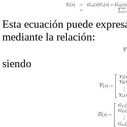
Esta ecuación puede expresa
mediante la relación:
siendo