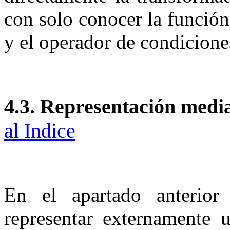
con solo conocer la función
y el operador de condiciones
4.3.
Representación medi
al Indice
En el apartado anterio
representar externamente 