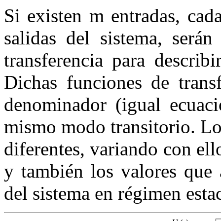
Si existen
m
entradas, cada
salidas del sistema, serán
transferencia para describ
Dichas funciones de trans
denominador (igual ecuació
mismo modo transitorio. Lo
diferentes, variando con ell
y también los valores que 
del sistema en régimen esta