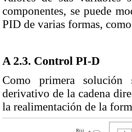
componentes, se puede modi
PID de varias formas, como 
A 2.3.
Control PI-D
Como primera solución s
derivativo de la cadena dir
la realimentación de la for