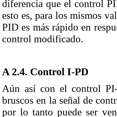
diferencia que el control P
esto es, para los mismos val
PID es más rápido en respu
control modificado.
A 2.4.
Control I-PD
Aún así con el control PI
bruscos en la señal de contr
por lo tanto puede ser ven