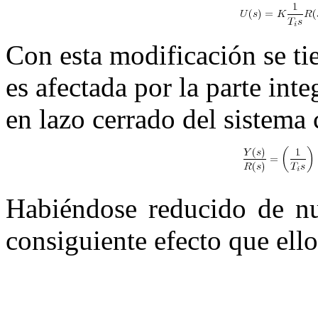
Con esta modificación se ti
es afectada por la parte inte
en lazo cerrado del sistema 
Habiéndose reducido de nu
consiguiente efecto que ello