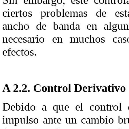
ciertos problemas de esta
ancho de banda en alguno
necesario en muchos caso
efectos.
A 2.2.
Control Derivativo 
Debido a que el control 
impulso ante un cambio bru