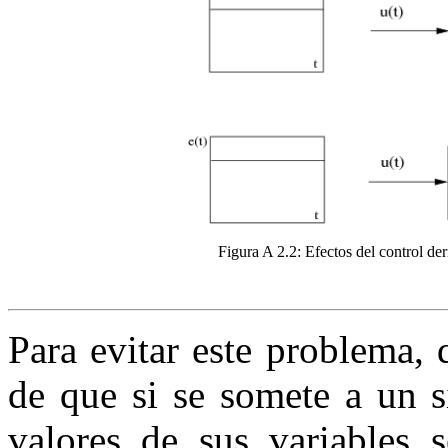
Figura A 2.2:
Efectos del control de
Para evitar este problema,
de que si se somete a un s
valores de sus variables 