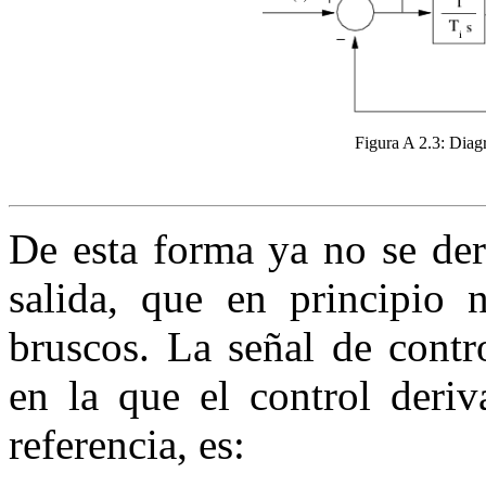
Figura A 2.3:
Diagr
De esta forma ya no se deri
salida, que en principio 
bruscos. La señal de contr
en la que el control deriv
referencia, es: