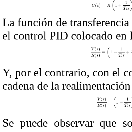
La función de transferencia
el control PID colocado en l
Y, por el contrario, con el 
cadena de la realimentación 
Se puede observar que so