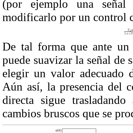
(por ejemplo una señal 
modificarlo por un control 
De tal forma que ante un 
puede suavizar la señal de 
elegir un valor adecuado 
Aún así, la presencia del 
directa sigue trasladando 
cambios bruscos que se pro