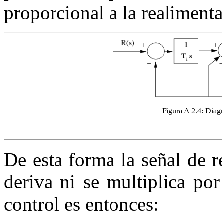
proporcional a la realiment
Figura A 2.4:
Diagr
De esta forma la señal de r
deriva ni se multiplica po
control es entonces: